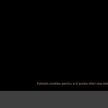
Folosim cookies pentru a-ți putea oferi cea mai 