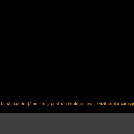
bună experiență pe site și pentru a înțelege nevoile vizitatorilor care a